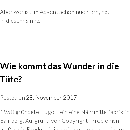
Aber wer ist im Advent schon nüchtern, ne.
In diesem Sinne.
Wie kommt das Wunder in die
Tüte?
Posted on
28. November 2017
1950 gründete Hugo Hein eine Nährmittelfabrik in
Bamberg. Aufgrund von Copyright- Problemen
mußte die Produktlinie verändert werden, die zur