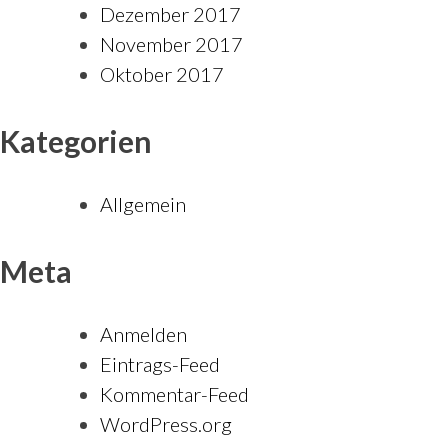
Dezember 2017
November 2017
Oktober 2017
Kategorien
Allgemein
Meta
Anmelden
Eintrags-Feed
Kommentar-Feed
WordPress.org