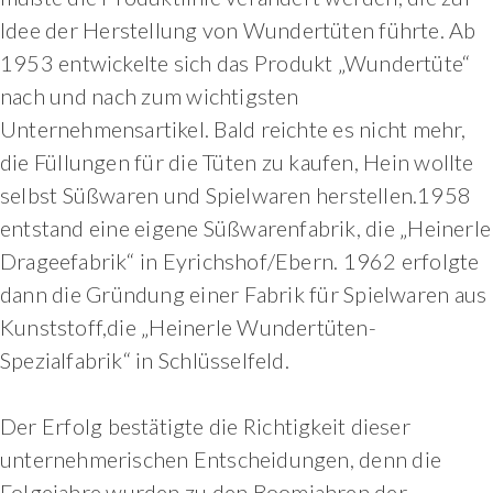
Idee der Herstellung von Wundertüten führte. Ab
1953 entwickelte sich das Produkt „Wundertüte“
nach und nach zum wichtigsten
Unternehmensartikel. Bald reichte es nicht mehr,
die Füllungen für die Tüten zu kaufen, Hein wollte
selbst Süßwaren und Spielwaren herstellen.1958
entstand eine eigene Süßwarenfabrik, die „Heinerle
Drageefabrik“ in Eyrichshof/Ebern. 1962 erfolgte
dann die Gründung einer Fabrik für Spielwaren aus
Kunststoff,die „Heinerle Wundertüten-
Spezialfabrik“ in Schlüsselfeld.
Der Erfolg bestätigte die Richtigkeit dieser
unternehmerischen Entscheidungen, denn die
Folgejahre wurden zu den Boomjahren der