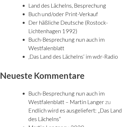
Land des Lächelns, Besprechung
Buch und/oder Print-Verkauf
Der häßliche Deutsche (Rostock-
Lichtenhagen 1992)
Buch-Besprechung nun auch im
Westfalenblatt
‚Das Land des Lächelns‘ im wdr-Radio
Neueste Kommentare
Buch-Besprechung nun auch im
Westfalenblatt – Martin Langer
zu
Endlich wird es ausgeliefert: „Das Land
des Lächelns“