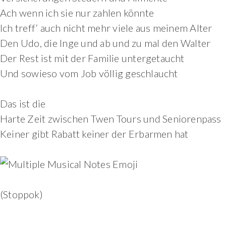
Ach wenn ich sie nur zahlen könnte
Ich treff‘ auch nicht mehr viele aus meinem Alter
Den Udo, die Inge und ab und zu mal den Walter
Der Rest ist mit der Familie untergetaucht
Und sowieso vom Job völlig geschlaucht
Das ist die
Harte Zeit zwischen Twen Tours und Seniorenpass
Keiner gibt Rabatt keiner der Erbarmen hat
(Stoppok)