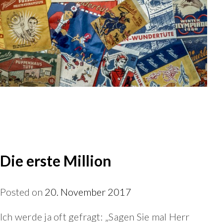
Die erste Million
Posted on
20. November 2017
Ich werde ja oft gefragt: „Sagen Sie mal Herr