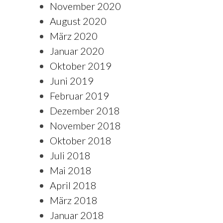
November 2020
August 2020
März 2020
Januar 2020
Oktober 2019
Juni 2019
Februar 2019
Dezember 2018
November 2018
Oktober 2018
Juli 2018
Mai 2018
April 2018
März 2018
Januar 2018