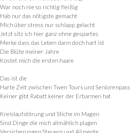
War noch nie so richtig fleißig
Hab nur das nötigste gemacht
Mich über stress nur schlapp gelacht
Jetzt sitz ich hier ganz ohne gespartes
Merke dass das Leben dann doch hart ist
Die Blüte meiner Jahre
Kostet mich die ersten haare
Das ist die
Harte Zeit zwischen Twen Tours und Seniorenpass
Keiner gibt Rabatt keiner der Erbarmen hat
Kreislaufstörung und Stiche im Magen
Sind Dinge die mich allmählich plagen
Versicherungen Steuern und Alimente