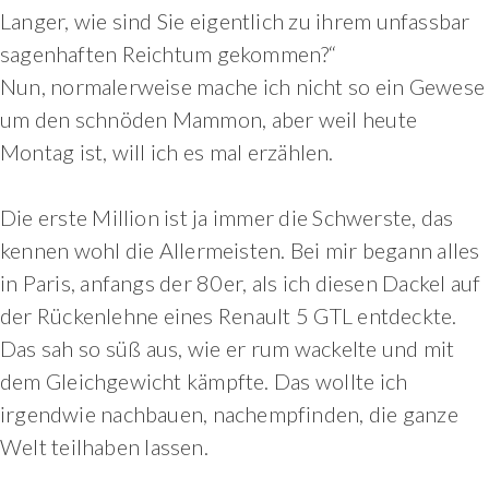
Langer, wie sind Sie eigentlich zu ihrem unfassbar
sagenhaften Reichtum gekommen?“
Nun, normalerweise mache ich nicht so ein Gewese
um den schnöden Mammon, aber weil heute
Montag ist, will ich es mal erzählen.
Die erste Million ist ja immer die Schwerste, das
kennen wohl die Allermeisten. Bei mir begann alles
in Paris, anfangs der 80er, als ich diesen Dackel auf
der Rückenlehne eines Renault 5 GTL entdeckte.
Das sah so süß aus, wie er rum wackelte und mit
dem Gleichgewicht kämpfte. Das wollte ich
irgendwie nachbauen, nachempfinden, die ganze
Welt teilhaben lassen.