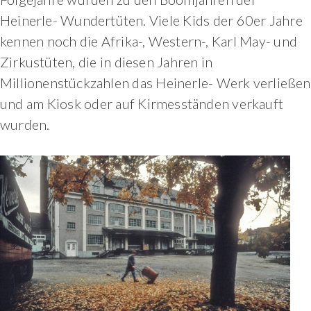
Heinerle- Wundertüten. Viele Kids der 60er Jahre
kennen noch die Afrika-, Western-, Karl May- und
Zirkustüten, die in diesen Jahren in
Millionenstückzahlen das Heinerle- Werk verließen
und am Kiosk oder auf Kirmesständen verkauft
wurden.