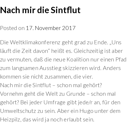
Nach mir die Sintflut
Posted on
17. November 2017
Die Weltklimakonferenz geht grad zu Ende. „Uns
läuft die Zeit davon“ heißt es. Gleichzeitig ist aber
zu vermuten, daß die neue Koalition nur einen Pfad
zum langsamen Ausstieg skizzieren wird. Anders
kommen sie nicht zusammen, die vier.
Nach mir die Sintflut – schon mal gehört?
Vornehm geht die Welt zu Grunde – schon mal
gehört? Bei jeder Umfrage gibt jede/r an, für den
Umweltschutz zu sein. Aber ein Hugo unter dem
Heizpilz, das wird ja noch erlaubt sein.