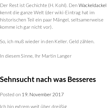
Der Rest ist Gechichte (H. Kohl). Den
Wackeldackel
kennt die ganze Welt (der wiki-Eintrag hat im
historischen Teil ein paar Mängel, seltsamerweise
komme ich gar nicht vor).
So, ich muß wieder in den Keller. Geld zählen.
In diesem Sinne, Ihr Martin Langer
Sehnsucht nach was Besseres
Posted on
19. November 2017
Ich bin extrem weit über dreißig