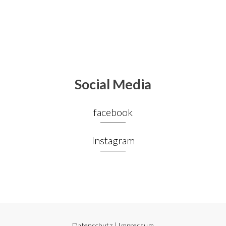
Social Media
facebook
Instagram
Datenschutz
|
Impressum