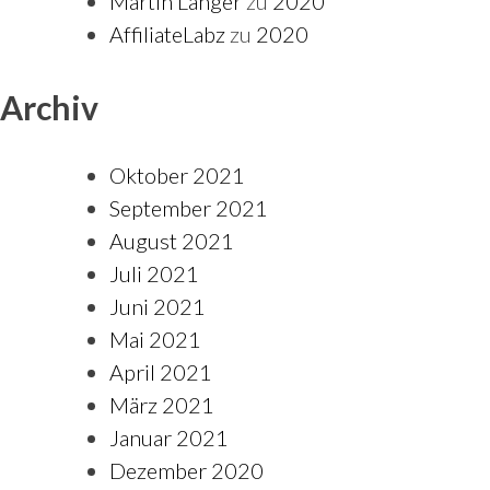
Martin Langer
zu
2020
AffiliateLabz
zu
2020
Archiv
Oktober 2021
September 2021
August 2021
Juli 2021
Juni 2021
Mai 2021
April 2021
März 2021
Januar 2021
Dezember 2020