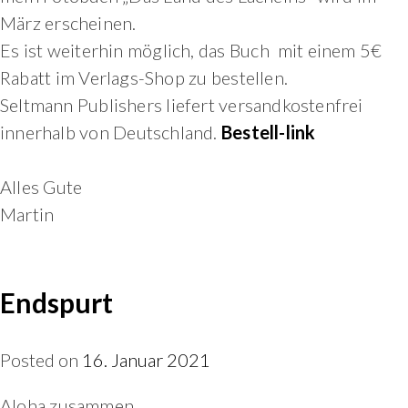
März erscheinen.
Es ist weiterhin möglich, das Buch mit einem 5€
Rabatt im Verlags-Shop zu bestellen.
Seltmann Publishers liefert versandkostenfrei
innerhalb von Deutschland.
Bestell-link
Alles Gute
Martin
Endspurt
Posted on
16. Januar 2021
Aloha zusammen.