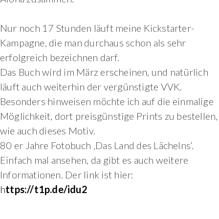
Nur noch 17 Stunden läuft meine Kickstarter-
Kampagne, die man durchaus schon als sehr
erfolgreich bezeichnen darf.
Das Buch wird im März erscheinen, und natürlich
läuft auch weiterhin der vergünstigte VVK.
Besonders hinweisen möchte ich auf die einmalige
Möglichkeit, dort preisgünstige Prints zu bestellen,
wie auch dieses Motiv.
80 er Jahre Fotobuch ‚Das Land des Lächelns‘.
Einfach mal ansehen, da gibt es auch weitere
Informationen. Der link ist hier:
h
ttps://t1p.de/idu2