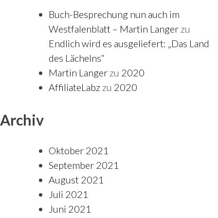
Buch-Besprechung nun auch im
Westfalenblatt – Martin Langer
zu
Endlich wird es ausgeliefert: „Das Land
des Lächelns“
Martin Langer
zu
2020
AffiliateLabz
zu
2020
Archiv
Oktober 2021
September 2021
August 2021
Juli 2021
Juni 2021