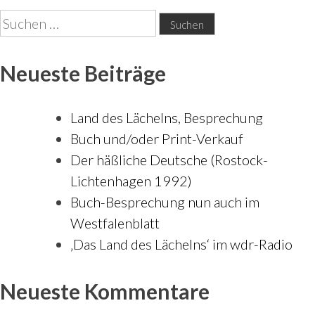
Suchen
nach:
Neueste Beiträge
Land des Lächelns, Besprechung
Buch und/oder Print-Verkauf
Der häßliche Deutsche (Rostock-
Lichtenhagen 1992)
Buch-Besprechung nun auch im
Westfalenblatt
‚Das Land des Lächelns‘ im wdr-Radio
Neueste Kommentare