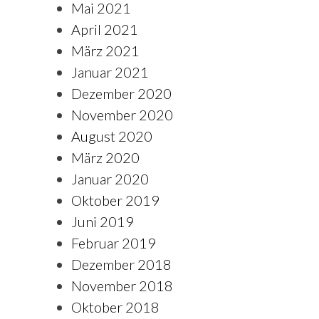
Mai 2021
April 2021
März 2021
Januar 2021
Dezember 2020
November 2020
August 2020
März 2020
Januar 2020
Oktober 2019
Juni 2019
Februar 2019
Dezember 2018
November 2018
Oktober 2018