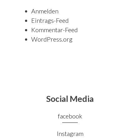
Anmelden
Eintrags-Feed
Kommentar-Feed
WordPress.org
Social Media
facebook
Instagram