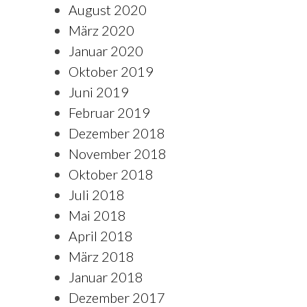
August 2020
März 2020
Januar 2020
Oktober 2019
Juni 2019
Februar 2019
Dezember 2018
November 2018
Oktober 2018
Juli 2018
Mai 2018
April 2018
März 2018
Januar 2018
Dezember 2017