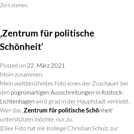
Zeit stehen.
‚Zentrum für politische
Schönheit‘
Posted on
22. März 2021
Moin zusammen.
Mein weltberühmtes Foto eines der Zuschauer bei
den
pogromartigen Ausschreitungen in Rostock-
Lichtenhagen
wird grad in der Hauptstadt verklebt.
Wer das
‚
Zentrum für politische Schö
nheit‘
unterstützen möchte, nur zu.
(Dies Foto hat mir Kollege Christian Schulz zur