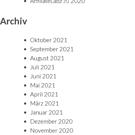
AffiliateLabz
zu
2020
Archiv
Oktober 2021
September 2021
August 2021
Juli 2021
Juni 2021
Mai 2021
April 2021
März 2021
Januar 2021
Dezember 2020
November 2020