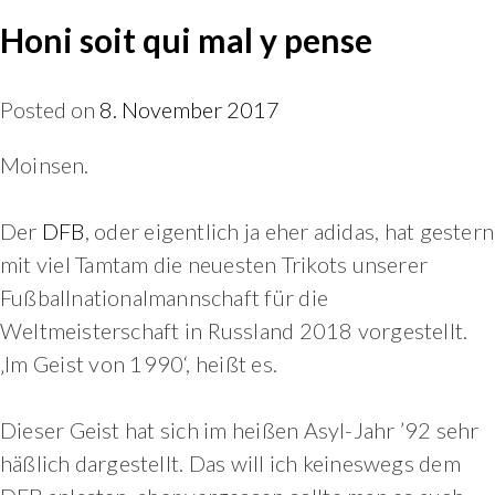
Honi soit qui mal y pense
Posted on
8. November 2017
Moinsen.
Der
DFB
, oder eigentlich ja eher adidas, hat gestern
mit viel Tamtam die neuesten Trikots unserer
Fußballnationalmannschaft für die
Weltmeisterschaft in Russland 2018 vorgestellt.
‚Im Geist von 1990‘, heißt es.
Dieser Geist hat sich im heißen Asyl-Jahr ’92 sehr
häßlich dargestellt. Das will ich keineswegs dem