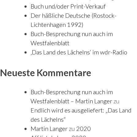
Buch und/oder Print-Verkauf
Der häßliche Deutsche (Rostock-
Lichtenhagen 1992)
Buch-Besprechung nun auch im
Westfalenblatt
‚Das Land des Lächelns‘ im wdr-Radio
Neueste Kommentare
Buch-Besprechung nun auch im
Westfalenblatt – Martin Langer
zu
Endlich wird es ausgeliefert: „Das Land
des Lächelns“
Martin Langer
zu
2020