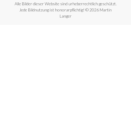
Alle Bilder dieser Website sind urheberrechtlich geschützt.
Jede Bildnutzung ist honorarpflichtig! © 2026 Martin
Langer