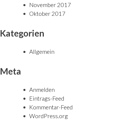
November 2017
Oktober 2017
Kategorien
Allgemein
Meta
Anmelden
Eintrags-Feed
Kommentar-Feed
WordPress.org