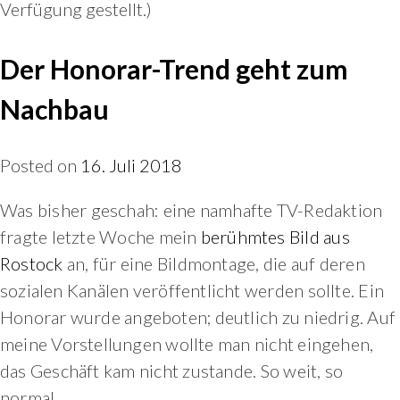
Verfügung gestellt.)
Der Honorar-Trend geht zum
Nachbau
Posted on
16. Juli 2018
Was bisher geschah: eine namhafte TV-Redaktion
fragte letzte Woche mein
berühmtes Bild aus
Rostock
an, für eine Bildmontage, die auf deren
sozialen Kanälen veröffentlicht werden sollte. Ein
Honorar wurde angeboten; deutlich zu niedrig. Auf
meine Vorstellungen wollte man nicht eingehen,
das Geschäft kam nicht zustande. So weit, so
normal.