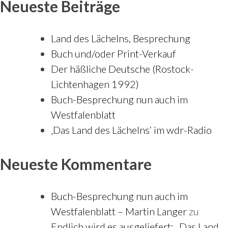
Neueste Beiträge
Land des Lächelns, Besprechung
Buch und/oder Print-Verkauf
Der häßliche Deutsche (Rostock-
Lichtenhagen 1992)
Buch-Besprechung nun auch im
Westfalenblatt
‚Das Land des Lächelns‘ im wdr-Radio
Neueste Kommentare
Buch-Besprechung nun auch im
Westfalenblatt – Martin Langer
zu
Endlich wird es ausgeliefert: „Das Land