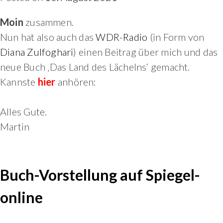
Moin
zusammen.
Nun hat also auch das
WDR-Radio
(in Form von
Diana Zulfoghari
) einen Beitrag über mich und das
neue Buch ‚Das Land des Lächelns‘ gemacht.
Kannste
hier
anhören:
Alles Gute.
Martin
Buch-Vorstellung auf Spiegel-
online