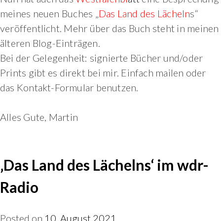
meines neuen Buches „
Das Land des Lächeln
s“
veröffentlicht. Mehr über das Buch steht in meinen
älteren Blog-Einträgen.
Bei der Gelegenheit: signierte Bücher und/oder
Prints gibt es direkt bei mir. Einfach mailen oder
das Kontakt-Formular benutzen.
Alles Gute, Martin
‚Das Land des Lächelns‘ im wdr-
Radio
Posted on
10. August 2021