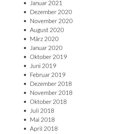
Januar 2021
Dezember 2020
November 2020
August 2020
März 2020
Januar 2020
Oktober 2019
Juni 2019
Februar 2019
Dezember 2018
November 2018
Oktober 2018
Juli 2018
Mai 2018
April 2018