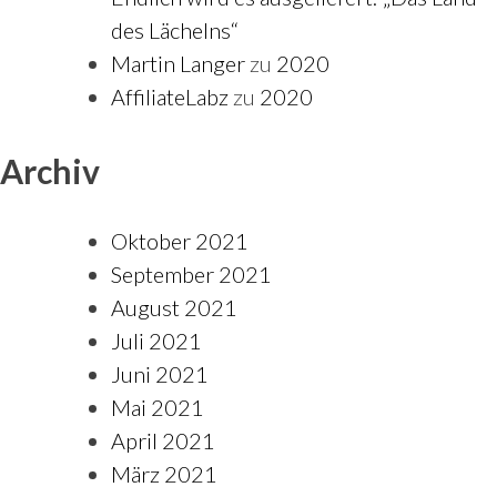
des Lächelns“
Martin Langer
zu
2020
AffiliateLabz
zu
2020
Archiv
Oktober 2021
September 2021
August 2021
Juli 2021
Juni 2021
Mai 2021
April 2021
März 2021