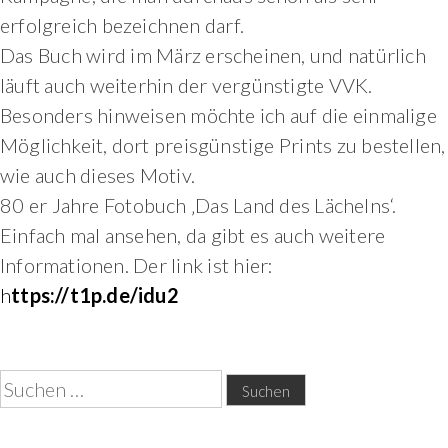
erfolgreich bezeichnen darf.
Das Buch wird im März erscheinen, und natürlich
läuft auch weiterhin der vergünstigte VVK.
Besonders hinweisen möchte ich auf die einmalige
Möglichkeit, dort preisgünstige Prints zu bestellen,
wie auch dieses Motiv.
80 er Jahre Fotobuch ‚Das Land des Lächelns‘.
Einfach mal ansehen, da gibt es auch weitere
Informationen. Der link ist hier:
h
ttps://t1p.de/idu2
Suchen
nach: