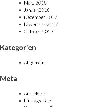
März 2018
Januar 2018
Dezember 2017
November 2017
Oktober 2017
Kategorien
Allgemein
Meta
Anmelden
Eintrags-Feed