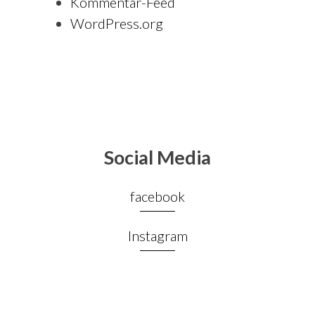
Kommentar-Feed
WordPress.org
Social Media
facebook
Instagram