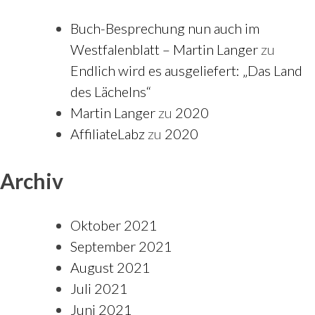
Buch-Besprechung nun auch im
Westfalenblatt – Martin Langer
zu
Endlich wird es ausgeliefert: „Das Land
des Lächelns“
Martin Langer
zu
2020
AffiliateLabz
zu
2020
Archiv
Oktober 2021
September 2021
August 2021
Juli 2021
Juni 2021