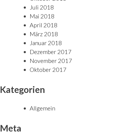
Juli 2018
Mai 2018
April 2018
März 2018
Januar 2018
Dezember 2017
November 2017
Oktober 2017
Kategorien
Allgemein
Meta