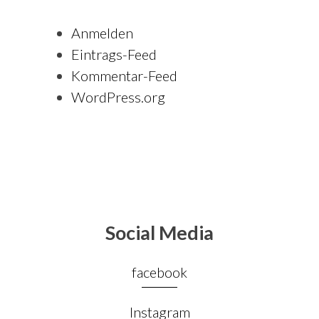
Anmelden
Eintrags-Feed
Kommentar-Feed
WordPress.org
Social Media
facebook
Instagram