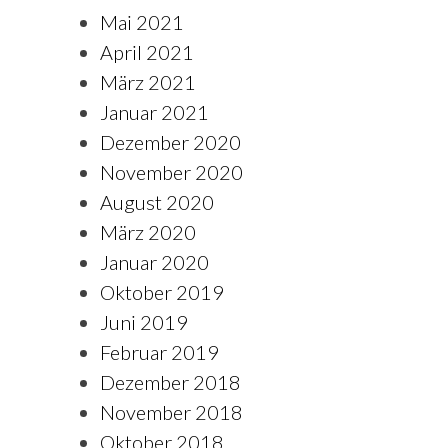
Mai 2021
April 2021
März 2021
Januar 2021
Dezember 2020
November 2020
August 2020
März 2020
Januar 2020
Oktober 2019
Juni 2019
Februar 2019
Dezember 2018
November 2018
Oktober 2018