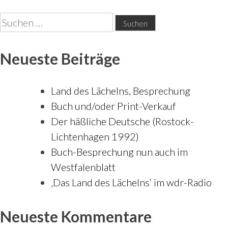
Suchen
nach:
Neueste Beiträge
Land des Lächelns, Besprechung
Buch und/oder Print-Verkauf
Der häßliche Deutsche (Rostock-
Lichtenhagen 1992)
Buch-Besprechung nun auch im
Westfalenblatt
‚Das Land des Lächelns‘ im wdr-Radio
Neueste Kommentare