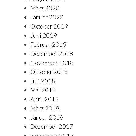
März 2020
Januar 2020
Oktober 2019
Juni 2019
Februar 2019
Dezember 2018
November 2018
Oktober 2018
Juli 2018
Mai 2018
April 2018
März 2018
Januar 2018
Dezember 2017
November 2017