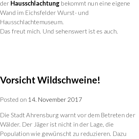
der
Hausschlachtung
bekommt nun eine eigene
Wand im Eichsfelder Wurst- und
Hausschlachtemuseum.
Das freut mich. Und sehenswert ist es auch.
Vorsicht Wildschweine!
Posted on
14. November 2017
Die Stadt Ahrensburg warnt vor dem Betreten der
Wälder. Der Jäger ist nicht in der Lage, die
Population wie gewünscht zu reduzieren. Dazu