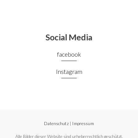
Social Media
facebook
Instagram
Datenschutz
|
Impressum
Alle Bilder dieser Website sind urheberrechtlich geschützt.