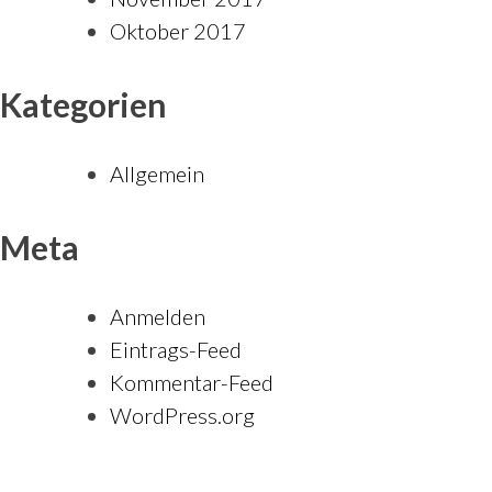
Oktober 2017
Kategorien
Allgemein
Meta
Anmelden
Eintrags-Feed
Kommentar-Feed
WordPress.org