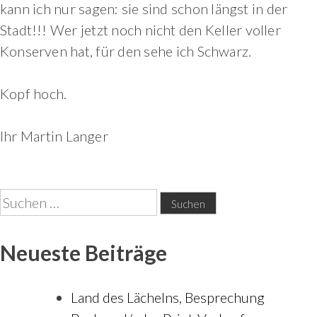
kann ich nur sagen: sie sind schon längst in der
Stadt!!! Wer jetzt noch nicht den Keller voller
Konserven hat, für den sehe ich Schwarz.
Kopf hoch.
Ihr Martin Langer
Suchen
nach:
Neueste Beiträge
Land des Lächelns, Besprechung