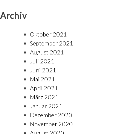
Archiv
Oktober 2021
September 2021
August 2021
Juli 2021
Juni 2021
Mai 2021
April 2021
März 2021
Januar 2021
Dezember 2020
November 2020
August 2020