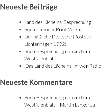
Neueste Beiträge
Land des Lächelns, Besprechung
Buch und/oder Print-Verkauf
Der häßliche Deutsche (Rostock-
Lichtenhagen 1992)
Buch-Besprechung nun auch im
Westfalenblatt
‚Das Land des Lächelns‘ im wdr-Radio
Neueste Kommentare
Buch-Besprechung nun auch im
Westfalenblatt – Martin Langer
zu