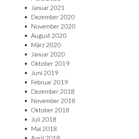
Januar 2021
Dezember 2020
November 2020
August 2020
März 2020
Januar 2020
Oktober 2019
Juni 2019
Februar 2019
Dezember 2018
November 2018
Oktober 2018
Juli 2018
Mai 2018
April 2018