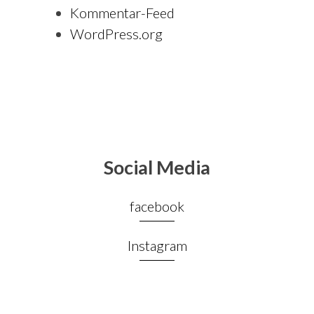
Kommentar-Feed
WordPress.org
Social Media
facebook
Instagram