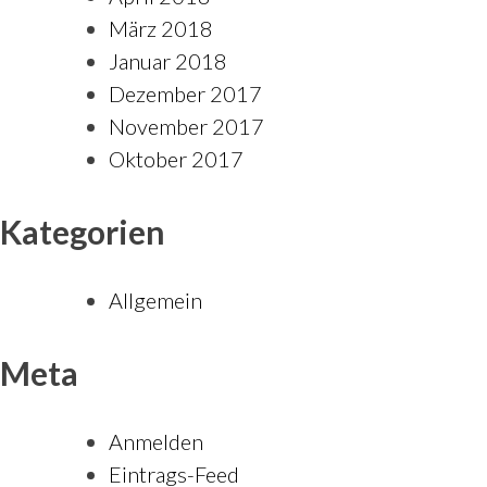
März 2018
Januar 2018
Dezember 2017
November 2017
Oktober 2017
Kategorien
Allgemein
Meta
Anmelden
Eintrags-Feed