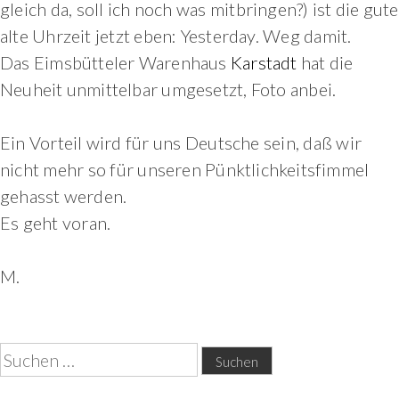
gleich da, soll ich noch was mitbringen?) ist die gute
alte Uhrzeit jetzt eben: Yesterday. Weg damit.
Das Eimsbütteler
Warenhaus
Karstadt
hat die
Neuheit unmittelbar umgesetzt, Foto anbei.
Ein Vorteil wird für uns Deutsche sein, daß wir
nicht mehr so für unseren Pünktlichkeitsfimmel
gehasst werden.
Es geht voran.
M.
Suchen
nach: