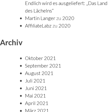
Endlich wird es ausgeliefert: „Das Land
des Lächelns“
Martin Langer
zu
2020
AffiliateLabz
zu
2020
Archiv
Oktober 2021
September 2021
August 2021
Juli 2021
Juni 2021
Mai 2021
April 2021
März 2021