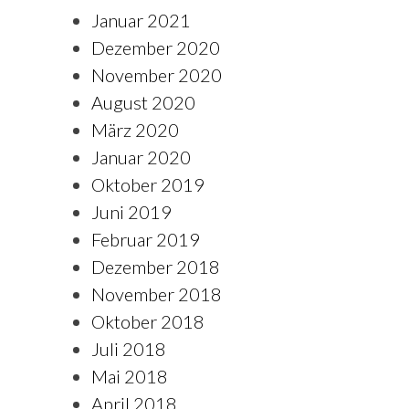
Januar 2021
Dezember 2020
November 2020
August 2020
März 2020
Januar 2020
Oktober 2019
Juni 2019
Februar 2019
Dezember 2018
November 2018
Oktober 2018
Juli 2018
Mai 2018
April 2018