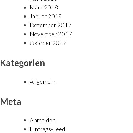
März 2018
Januar 2018
Dezember 2017
November 2017
Oktober 2017
Kategorien
Allgemein
Meta
Anmelden
Eintrags-Feed