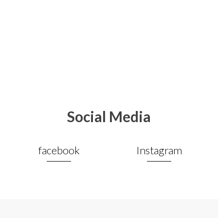
Social Media
facebook
Instagram