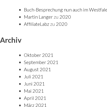
Buch-Besprechung nun auch im Westfalen
Martin Langer
zu
2020
AffiliateLabz
zu
2020
Archiv
Oktober 2021
September 2021
August 2021
Juli 2021
Juni 2021
Mai 2021
April 2021
März 2021