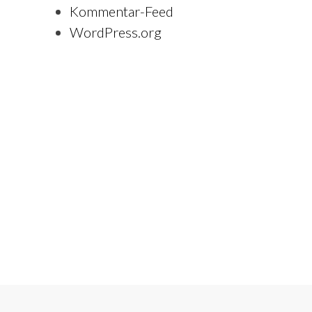
Kommentar-Feed
WordPress.org