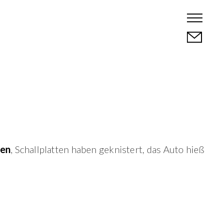
ben
, Schallplatten haben geknistert, das Auto hieß