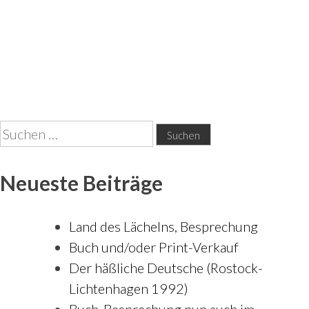
Suchen
nach:
Neueste Beiträge
Land des Lächelns, Besprechung
Buch und/oder Print-Verkauf
Der häßliche Deutsche (Rostock-
Lichtenhagen 1992)