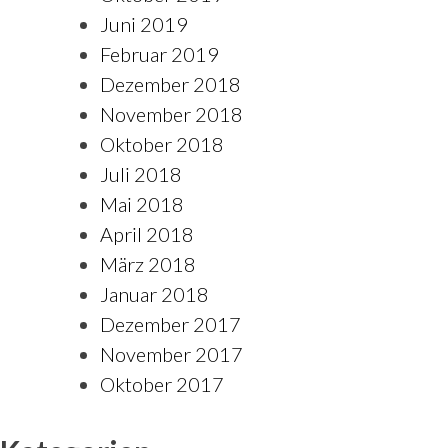
Juni 2019
Februar 2019
Dezember 2018
November 2018
Oktober 2018
Juli 2018
Mai 2018
April 2018
März 2018
Januar 2018
Dezember 2017
November 2017
Oktober 2017