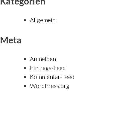
Kategorien
Allgemein
Meta
Anmelden
Eintrags-Feed
Kommentar-Feed
WordPress.org