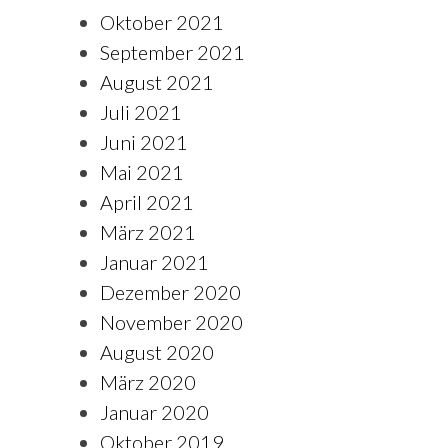
Oktober 2021
September 2021
August 2021
Juli 2021
Juni 2021
Mai 2021
April 2021
März 2021
Januar 2021
Dezember 2020
November 2020
August 2020
März 2020
Januar 2020
Oktober 2019