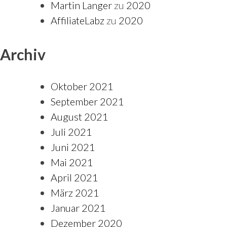
Martin Langer
zu
2020
AffiliateLabz
zu
2020
Archiv
Oktober 2021
September 2021
August 2021
Juli 2021
Juni 2021
Mai 2021
April 2021
März 2021
Januar 2021
Dezember 2020