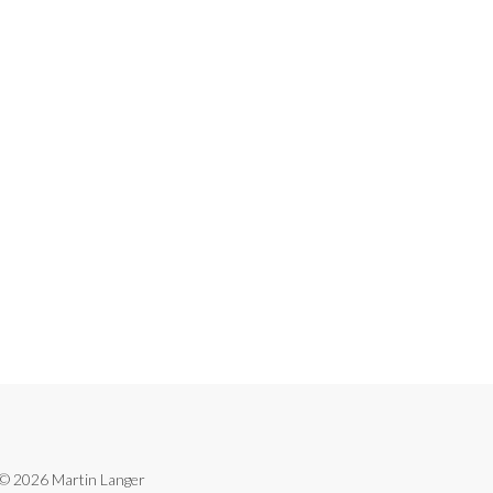
g! © 2026 Martin Langer