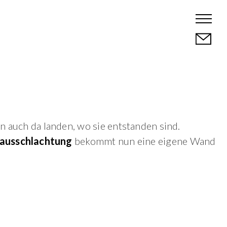
n auch da landen, wo sie entstanden sind.
ausschlachtung
bekommt nun eine eigene Wand