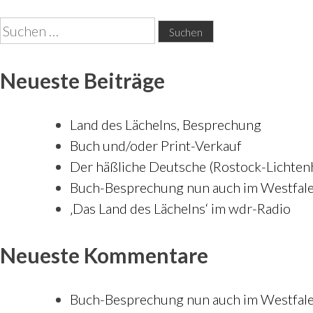
Suchen
nach:
Neueste Beiträge
Land des Lächelns, Besprechung
Buch und/oder Print-Verkauf
Der häßliche Deutsche (Rostock-Lichte
Buch-Besprechung nun auch im Westfale
‚Das Land des Lächelns‘ im wdr-Radio
Neueste Kommentare
Buch-Besprechung nun auch im Westfalen