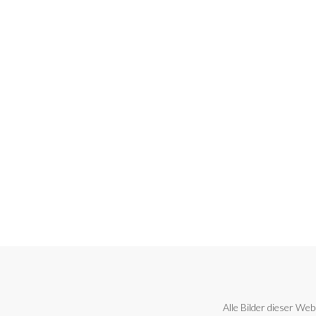
Alle Bilder dieser Web