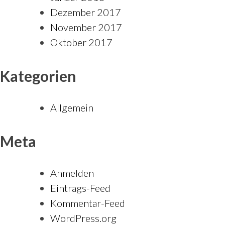
Dezember 2017
November 2017
Oktober 2017
Kategorien
Allgemein
Meta
Anmelden
Eintrags-Feed
Kommentar-Feed
WordPress.org