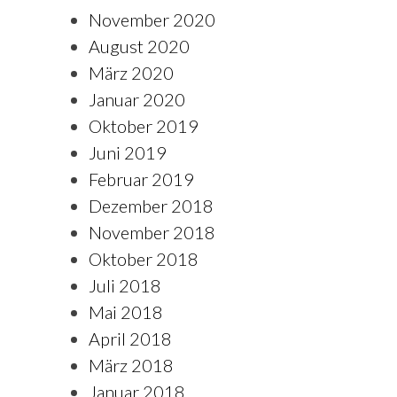
November 2020
August 2020
März 2020
Januar 2020
Oktober 2019
Juni 2019
Februar 2019
Dezember 2018
November 2018
Oktober 2018
Juli 2018
Mai 2018
April 2018
März 2018
Januar 2018