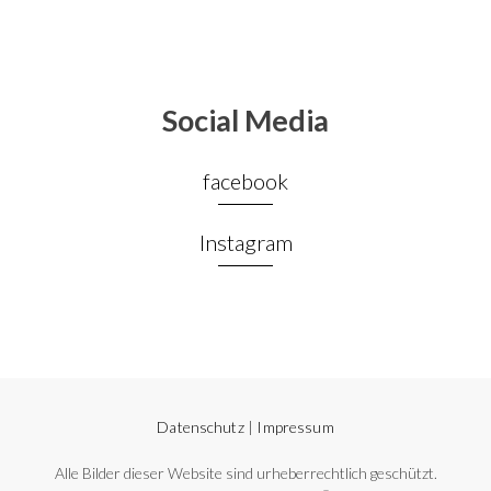
Social Media
facebook
Instagram
Datenschutz
|
Impressum
Alle Bilder dieser Website sind urheberrechtlich geschützt.