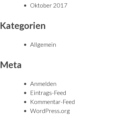
Oktober 2017
Kategorien
Allgemein
Meta
Anmelden
Eintrags-Feed
Kommentar-Feed
WordPress.org