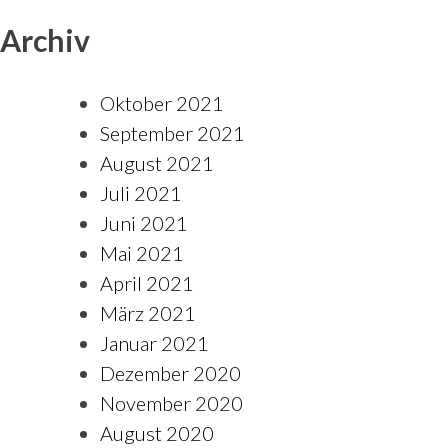
Archiv
Oktober 2021
September 2021
August 2021
Juli 2021
Juni 2021
Mai 2021
April 2021
März 2021
Januar 2021
Dezember 2020
November 2020
August 2020