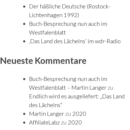
Der häßliche Deutsche (Rostock-
Lichtenhagen 1992)
Buch-Besprechung nun auch im
Westfalenblatt
‚Das Land des Lächelns‘ im wdr-Radio
Neueste Kommentare
Buch-Besprechung nun auch im
Westfalenblatt – Martin Langer
zu
Endlich wird es ausgeliefert: „Das Land
des Lächelns“
Martin Langer
zu
2020
AffiliateLabz
zu
2020