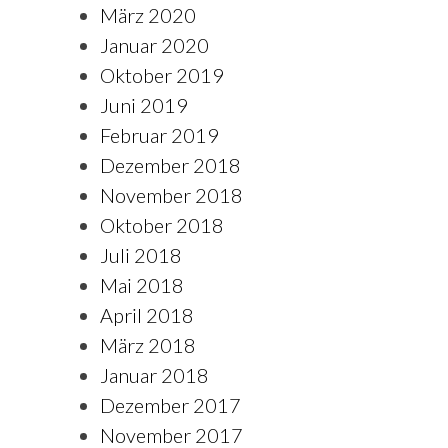
März 2020
Januar 2020
Oktober 2019
Juni 2019
Februar 2019
Dezember 2018
November 2018
Oktober 2018
Juli 2018
Mai 2018
April 2018
März 2018
Januar 2018
Dezember 2017
November 2017