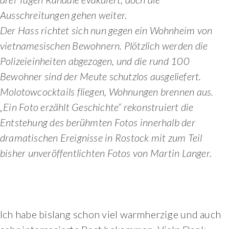
Ausschreitungen gehen weiter.
Der Hass richtet sich nun gegen ein Wohnheim von
vietnamesischen Bewohnern. Plötzlich werden die
Polizeieinheiten abgezogen, und die rund 100
Bewohner sind der Meute schutzlos ausgeliefert.
Molotowcocktails fliegen, Wohnungen brennen aus.
„Ein Foto erzählt Geschichte“ rekonstruiert die
Entstehung des berühmten Fotos innerhalb der
dramatischen Ereignisse in Rostock mit zum Teil
bisher unveröffentlichten Fotos von Martin Langer.
Ich habe bislang schon viel warmherzige und auch