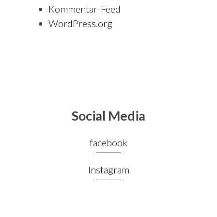
Kommentar-Feed
WordPress.org
Social Media
facebook
Instagram