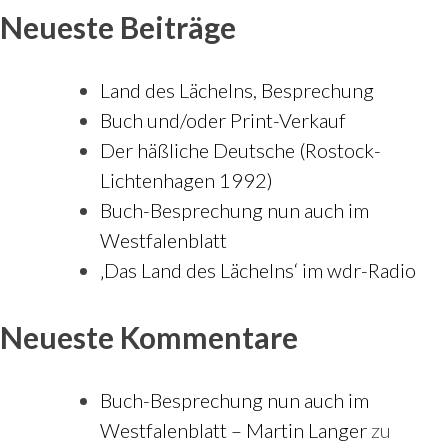
Neueste Beiträge
Land des Lächelns, Besprechung
Buch und/oder Print-Verkauf
Der häßliche Deutsche (Rostock-
Lichtenhagen 1992)
Buch-Besprechung nun auch im
Westfalenblatt
‚Das Land des Lächelns‘ im wdr-Radio
Neueste Kommentare
Buch-Besprechung nun auch im
Westfalenblatt – Martin Langer
zu