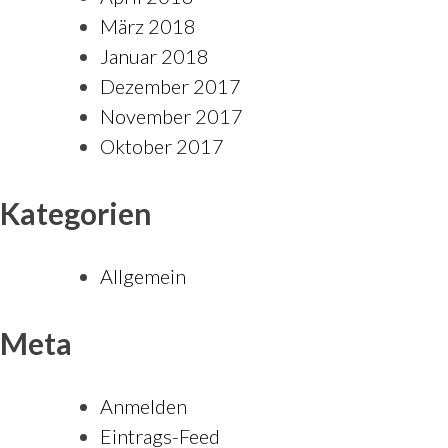
März 2018
Januar 2018
Dezember 2017
November 2017
Oktober 2017
Kategorien
Allgemein
Meta
Anmelden
Eintrags-Feed