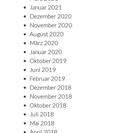
Januar 2021
Dezember 2020
November 2020
August 2020
März 2020
Januar 2020
Oktober 2019
Juni 2019
Februar 2019
Dezember 2018
November 2018
Oktober 2018
Juli 2018
Mai 2018
April 2018