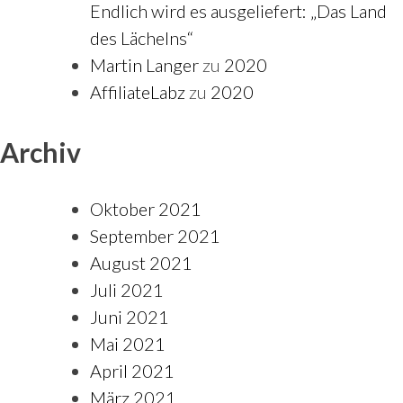
Endlich wird es ausgeliefert: „Das Land
des Lächelns“
Martin Langer
zu
2020
AffiliateLabz
zu
2020
Archiv
Oktober 2021
September 2021
August 2021
Juli 2021
Juni 2021
Mai 2021
April 2021
März 2021