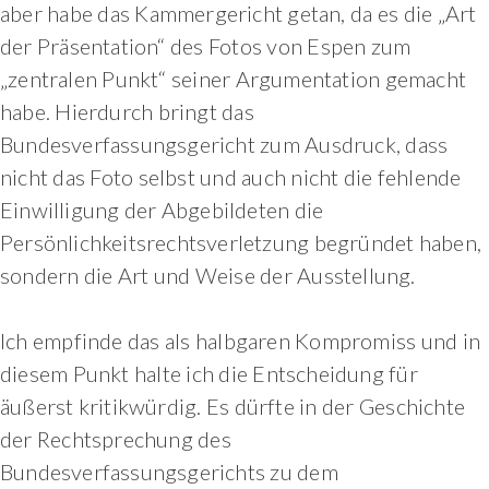
aber habe das Kammergericht getan, da es die „Art
der Präsentation“ des Fotos von Espen zum
„zentralen Punkt“ seiner Argumentation gemacht
habe. Hierdurch bringt das
Bundesverfassungsgericht zum Ausdruck, dass
nicht das Foto selbst und auch nicht die fehlende
Einwilligung der Abgebildeten die
Persönlichkeitsrechtsverletzung begründet haben,
sondern die Art und Weise der Ausstellung.
Ich empfinde das als halbgaren Kompromiss und in
diesem Punkt halte ich die Entscheidung für
äußerst kritikwürdig. Es dürfte in der Geschichte
der Rechtsprechung des
Bundesverfassungsgerichts zu dem