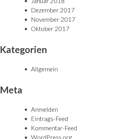
Januar 2018
Dezember 2017
November 2017
Oktober 2017
Kategorien
Allgemein
Meta
Anmelden
Eintrags-Feed
Kommentar-Feed
WordPress.org