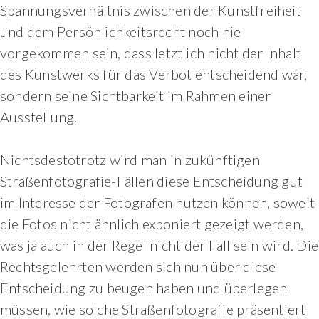
Spannungsverhältnis zwischen der Kunstfreiheit
und dem Persönlichkeitsrecht noch nie
vorgekommen sein, dass letztlich nicht der Inhalt
des Kunstwerks für das Verbot entscheidend war,
sondern seine Sichtbarkeit im Rahmen einer
Ausstellung.
Nichtsdestotrotz wird man in zukünftigen
Straßenfotografie-Fällen diese Entscheidung gut
im Interesse der Fotografen nutzen können, soweit
die Fotos nicht ähnlich exponiert gezeigt werden,
was ja auch in der Regel nicht der Fall sein wird. Die
Rechtsgelehrten werden sich nun über diese
Entscheidung zu beugen haben und überlegen
müssen, wie solche Straßenfotografie präsentiert