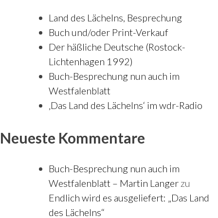
Land des Lächelns, Besprechung
Buch und/oder Print-Verkauf
Der häßliche Deutsche (Rostock-
Lichtenhagen 1992)
Buch-Besprechung nun auch im
Westfalenblatt
‚Das Land des Lächelns‘ im wdr-Radio
Neueste Kommentare
Buch-Besprechung nun auch im
Westfalenblatt – Martin Langer
zu
Endlich wird es ausgeliefert: „Das Land
des Lächelns“