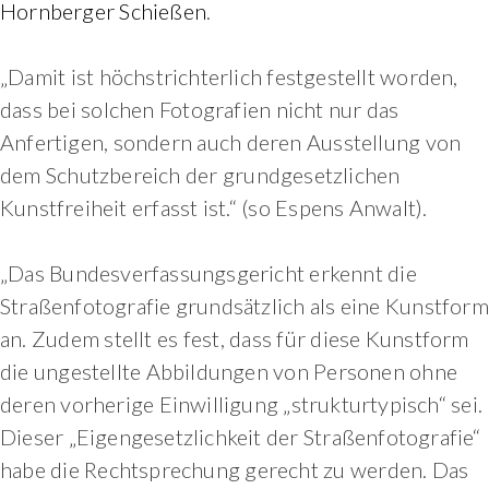
Hornberger Schießen
.
„Damit ist höchstrichterlich festgestellt worden,
dass bei solchen Fotografien nicht nur das
Anfertigen, sondern auch deren Ausstellung von
dem Schutzbereich der grundgesetzlichen
Kunstfreiheit erfasst ist.“ (so Espens Anwalt).
„Das Bundesverfassungsgericht erkennt die
Straßenfotografie grundsätzlich als eine Kunstform
an. Zudem stellt es fest, dass für diese Kunstform
die ungestellte Abbildungen von Personen ohne
deren vorherige Einwilligung „strukturtypisch“ sei.
Dieser „Eigengesetzlichkeit der Straßenfotografie“
habe die Rechtsprechung gerecht zu werden. Das