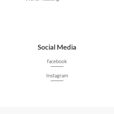
Social Media
facebook
Instagram