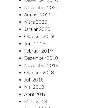
Dezember 2020
November 2020
August 2020
März 2020
Januar 2020
Oktober 2019
Juni 2019
Februar 2019
Dezember 2018
November 2018
Oktober 2018
Juli 2018
Mai 2018
April 2018
März 2018