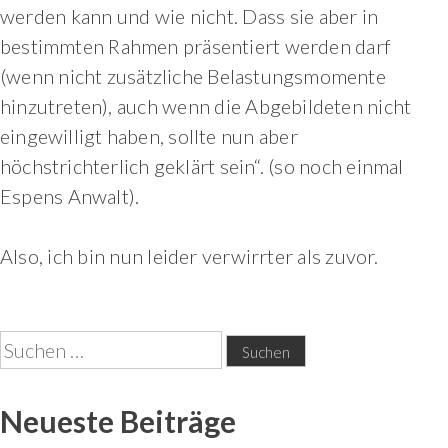
werden kann und wie nicht. Dass sie aber in
bestimmten Rahmen präsentiert werden darf
(wenn nicht zusätzliche Belastungsmomente
hinzutreten), auch wenn die Abgebildeten nicht
eingewilligt haben, sollte nun aber
höchstrichterlich geklärt sein“. (so noch einmal
Espens Anwalt).
Also, ich bin nun leider verwirrter als zuvor.
Suchen
nach:
Neueste Beiträge