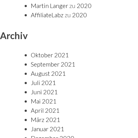
Martin Langer
zu
2020
AffiliateLabz
zu
2020
Archiv
Oktober 2021
September 2021
August 2021
Juli 2021
Juni 2021
Mai 2021
April 2021
März 2021
Januar 2021