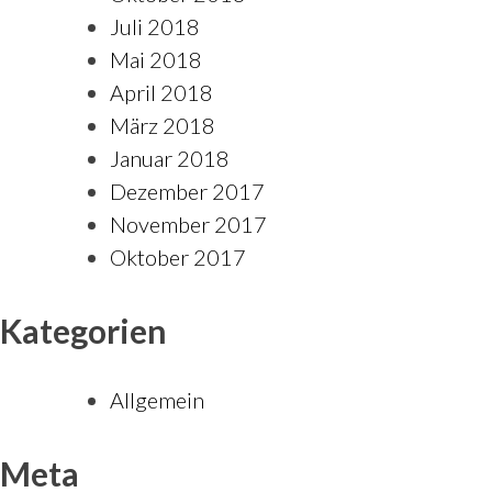
Juli 2018
Mai 2018
April 2018
März 2018
Januar 2018
Dezember 2017
November 2017
Oktober 2017
Kategorien
Allgemein
Meta