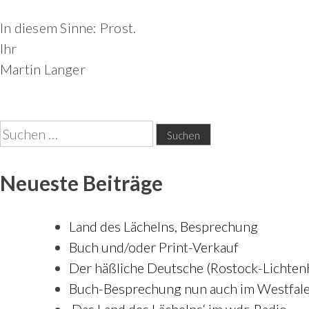
In diesem Sinne: Prost.
Ihr
Martin Langer
Suchen
nach:
Neueste Beiträge
Land des Lächelns, Besprechung
Buch und/oder Print-Verkauf
Der häßliche Deutsche (Rostock-Lichte
Buch-Besprechung nun auch im Westfale