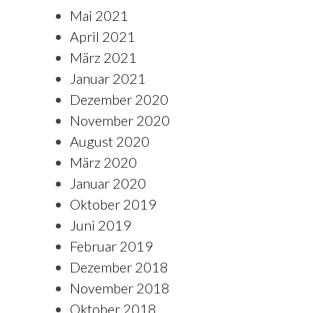
Mai 2021
April 2021
März 2021
Januar 2021
Dezember 2020
November 2020
August 2020
März 2020
Januar 2020
Oktober 2019
Juni 2019
Februar 2019
Dezember 2018
November 2018
Oktober 2018