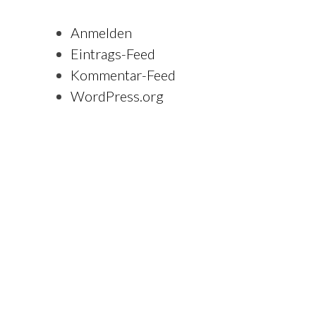
Anmelden
Eintrags-Feed
Kommentar-Feed
WordPress.org