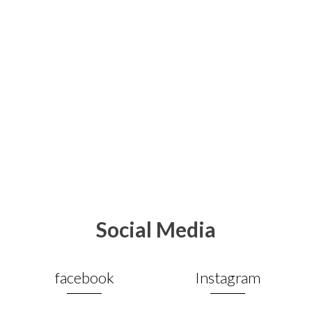
Social Media
facebook
Instagram