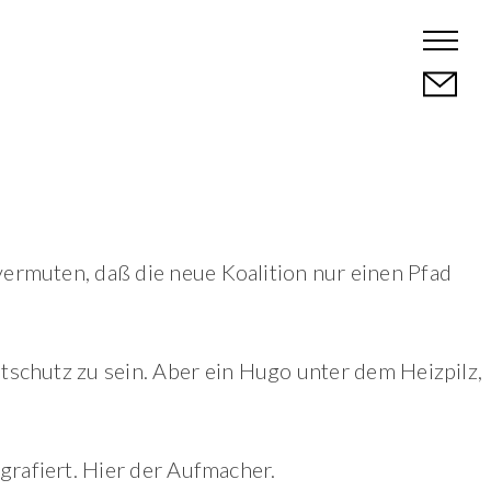
 vermuten, daß die neue Koalition nur einen Pfad
tschutz zu sein. Aber ein Hugo unter dem Heizpilz,
grafiert. Hier der Aufmacher.